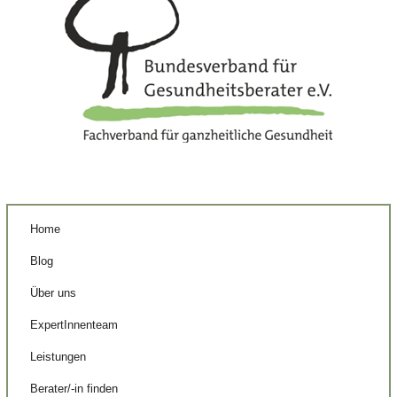
Home
Blog
Über uns
ExpertInnenteam
Leistungen
Berater/-in finden