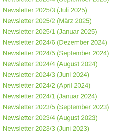
Newsletter 2025/3 (Juli 2025)
Newsletter 2025/2 (März 2025)
Newsletter 2025/1 (Januar 2025)
Newsletter 2024/6 (Dezember 2024)
Newsletter 2024/5 (September 2024)
Newsletter 2024/4 (August 2024)
Newsletter 2024/3 (Juni 2024)
Newsletter 2024/2 (April 2024)
Newsletter 2024/1 (Januar 2024)
Newsletter 2023/5 (September 2023)
Newsletter 2023/4 (August 2023)
Newsletter 2023/3 (Juni 2023)