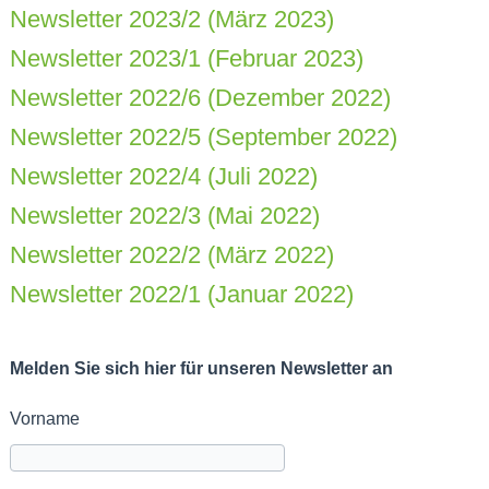
Newsletter 2023/2 (März 2023)
Newsletter 2023/1 (Februar 2023)
Newsletter 2022/6 (Dezember 2022)
Newsletter 2022/5 (September 2022)
Newsletter 2022/4 (Juli 2022)
Newsletter 2022/3 (Mai 2022)
Newsletter 2022/2 (März 2022)
Newsletter 2022/1 (Januar 2022)
Melden Sie sich hier für unseren Newsletter an
Vorname