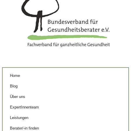
Home
Blog
Über uns
ExpertInnenteam
Leistungen
Berater/-in finden