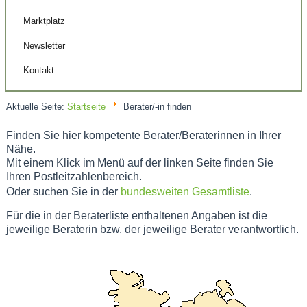
Marktplatz
Newsletter
Kontakt
Aktuelle Seite:
Startseite
Berater/-in finden
Finden Sie hier kompetente Berater/Beraterinnen in Ihrer
Nähe.
Mit einem Klick im Menü auf der linken Seite finden Sie
Ihren Postleitzahlenbereich.
Oder suchen Sie in der
bundesweiten Gesamtliste
.
Für die in der Beraterliste enthaltenen Angaben ist die
jeweilige Beraterin bzw. der jeweilige Berater verantwortlich.