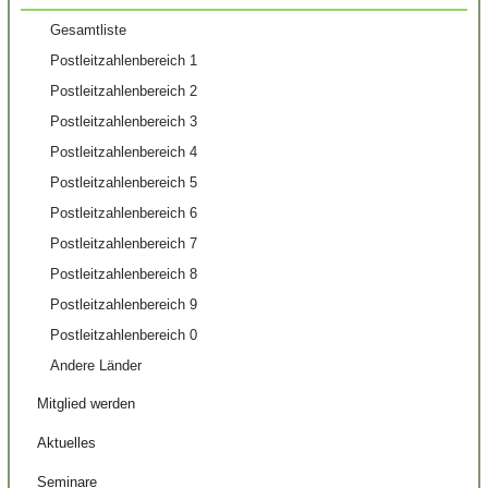
Gesamtliste
Postleitzahlenbereich 1
Postleitzahlenbereich 2
Postleitzahlenbereich 3
Postleitzahlenbereich 4
Postleitzahlenbereich 5
Postleitzahlenbereich 6
Postleitzahlenbereich 7
Postleitzahlenbereich 8
Postleitzahlenbereich 9
Postleitzahlenbereich 0
Andere Länder
Mitglied werden
Aktuelles
Seminare